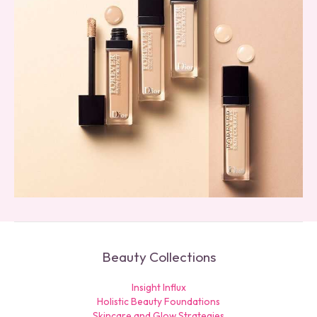
Beauty Collections
Insight Influx
Holistic Beauty Foundations
Skincare and Glow Strategies