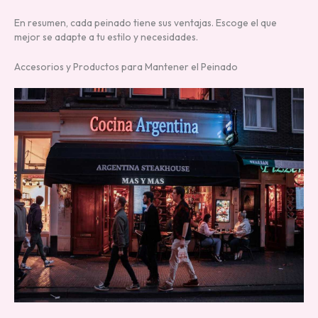
En resumen, cada peinado tiene sus ventajas. Escoge el que
mejor se adapte a tu estilo y necesidades.
Accesorios y Productos para Mantener el Peinado