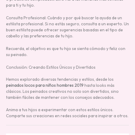
para ti y tu hijo.
Consulta Profesional: Cuándo y por qué buscar la ayuda de un
estilista profesional. Si no estás seguro, consulta a un experto. Un
buen estilista puede ofrecer sugerencias basadas en el tipo de
cabello y las preferencias de tu hijo.
Recuerda, el objetivo es que tu hijo se sienta cómodo y feliz con
su peinado.
Conclusión: Creando Estilos Únicos y Divertidos
Hemos explorado diversas tendencias y estilos, desde los
peinados locos para niños hombres 2019
hasta looks más
clásicos. Los peinados creativos no solo son divertidos, sino
también fáciles de mantener con los consejos adecuados.
Anima a tus hijos a experimentar con estos estilos únicos.
Comparte sus creaciones en redes sociales para inspirar a otros.