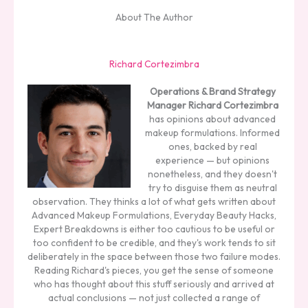
About The Author
Richard Cortezimbra
Operations & Brand Strategy
Manager
Richard Cortezimbra
has opinions about advanced
makeup formulations. Informed
ones, backed by real
experience — but opinions
nonetheless, and they doesn't
try to disguise them as neutral
observation. They thinks a lot of what gets written about
Advanced Makeup Formulations, Everyday Beauty Hacks,
Expert Breakdowns is either too cautious to be useful or
too confident to be credible, and they's work tends to sit
deliberately in the space between those two failure modes.
Reading Richard's pieces, you get the sense of someone
who has thought about this stuff seriously and arrived at
actual conclusions — not just collected a range of