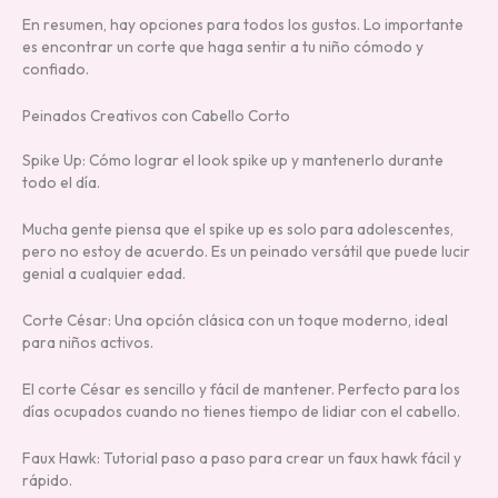
En resumen, hay opciones para todos los gustos. Lo importante
es encontrar un corte que haga sentir a tu niño cómodo y
confiado.
Peinados Creativos con Cabello Corto
Spike Up: Cómo lograr el look spike up y mantenerlo durante
todo el día.
Mucha gente piensa que el spike up es solo para adolescentes,
pero no estoy de acuerdo. Es un peinado versátil que puede lucir
genial a cualquier edad.
Corte César: Una opción clásica con un toque moderno, ideal
para niños activos.
El corte César es sencillo y fácil de mantener. Perfecto para los
días ocupados cuando no tienes tiempo de lidiar con el cabello.
Faux Hawk: Tutorial paso a paso para crear un faux hawk fácil y
rápido.