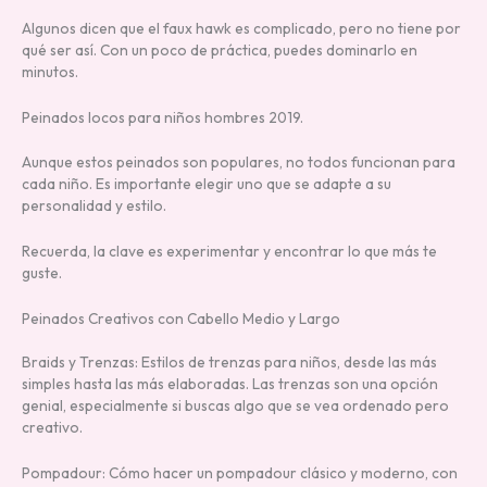
Algunos dicen que el faux hawk es complicado, pero no tiene por
qué ser así. Con un poco de práctica, puedes dominarlo en
minutos.
Peinados locos para niños hombres 2019.
Aunque estos peinados son populares, no todos funcionan para
cada niño. Es importante elegir uno que se adapte a su
personalidad y estilo.
Recuerda, la clave es experimentar y encontrar lo que más te
guste.
Peinados Creativos con Cabello Medio y Largo
Braids y Trenzas: Estilos de trenzas para niños, desde las más
simples hasta las más elaboradas. Las trenzas son una opción
genial, especialmente si buscas algo que se vea ordenado pero
creativo.
Pompadour: Cómo hacer un pompadour clásico y moderno, con